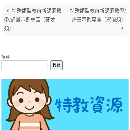
特殊類型教育新課綱教
特殊類型教育新課綱教學/
評量示例專區（資優類）
學/評量示例專區（藝才
類）
搜尋
搜尋