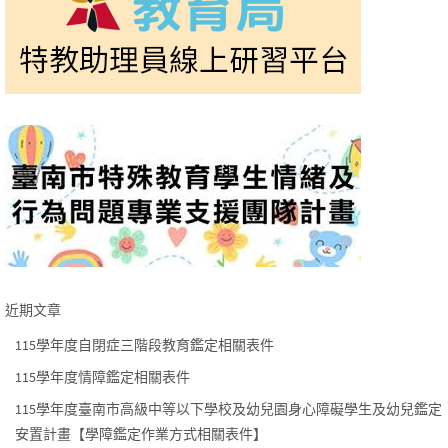
近期文章
115學年度自閉症三階段教育鑑定相關表件
115學年度情障鑑定相關表件
115學年度臺南市高級中等以下學校及幼兒園身心障礙學生及幼兒鑑定
安置計畫【學障鑑定作業方式相關表件】