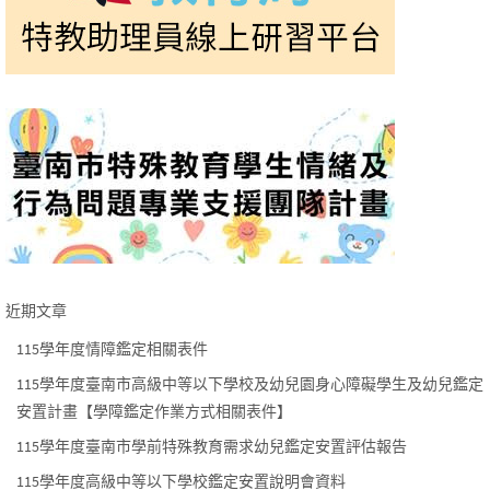
近期文章
115學年度情障鑑定相關表件
115學年度臺南市高級中等以下學校及幼兒園身心障礙學生及幼兒鑑定
安置計畫【學障鑑定作業方式相關表件】
115學年度臺南市學前特殊教育需求幼兒鑑定安置評估報告
115學年度高級中等以下學校鑑定安置說明會資料